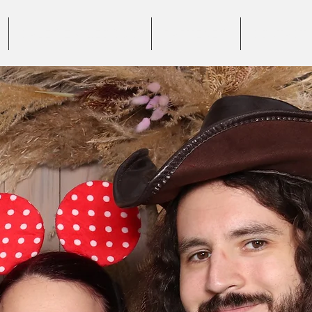
GALERIE VIDEO 360°
PARTENERI
CONTACT