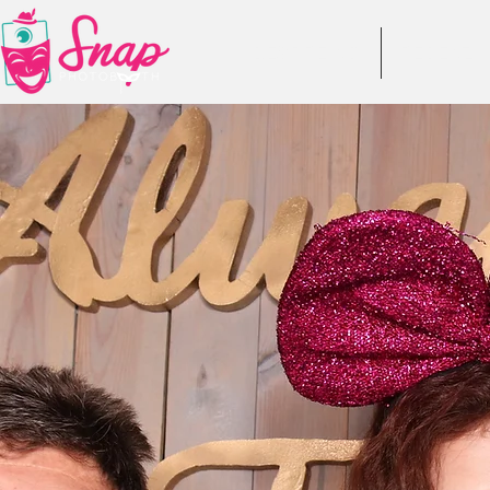
DESPRE NOI
RECENZII