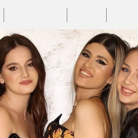
GALERIE VIDEO 360°
PARTENERI
CONTACT