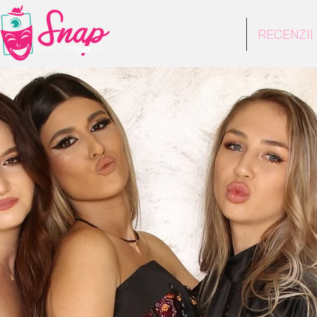
DESPRE NOI
RECENZII