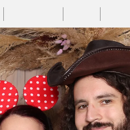
GALERIE VIDEO 360°
PARTENERI
CONTACT