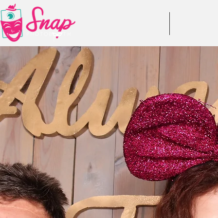
DESPRE NOI
RECENZII