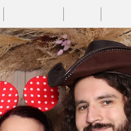
GALERIE VIDEO 360°
PARTENERI
CONTACT