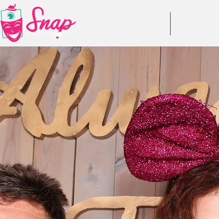
DESPRE NOI
RECENZII