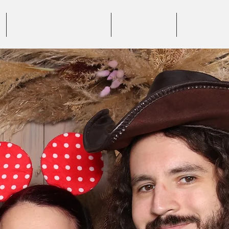
GALERIE VIDEO 360°
PARTENERI
CONTACT