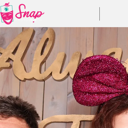
DESPRE NOI
RECENZII