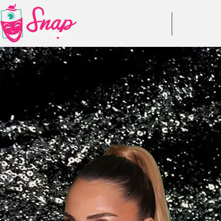
DESPRE NOI
RECENZII