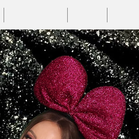
GALERIE VIDEO 360°
PARTENERI
CONTACT