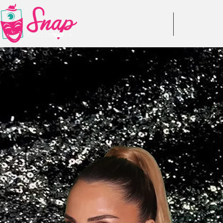
DESPRE NOI
RECENZII