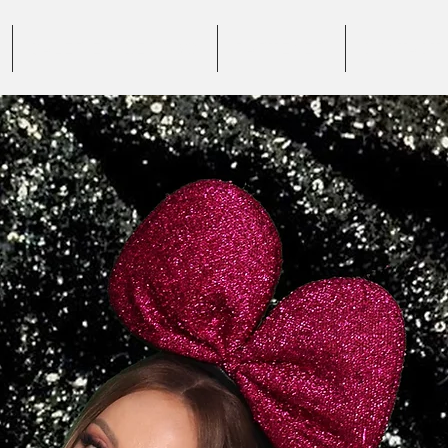
GALERIE VIDEO 360°
PARTENERI
CONTACT