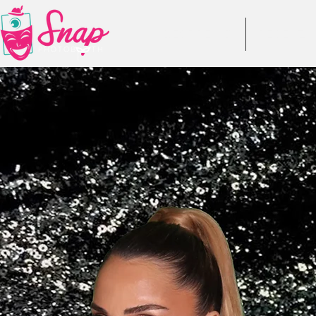
DESPRE NOI
RECENZII