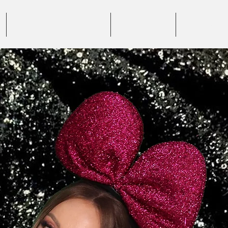
GALERIE VIDEO 360°
PARTENERI
CONTACT