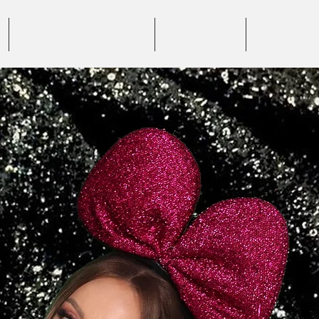
GALERIE VIDEO 360°
PARTENERI
CONTACT