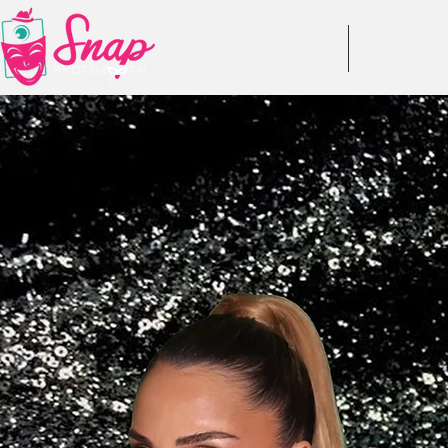
DESPRE NOI
RECENZII