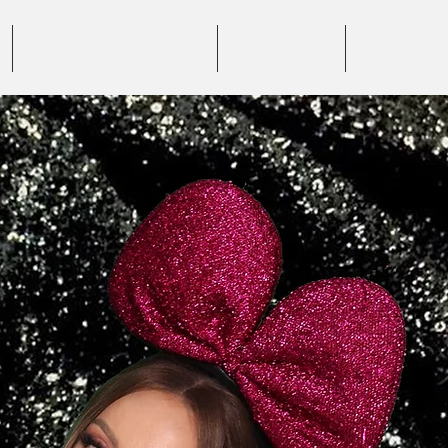
GALERIE VIDEO 360°
PARTENERI
CONTACT