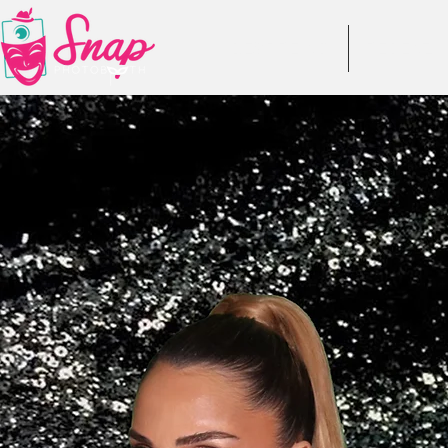
DESPRE NOI
RECENZII