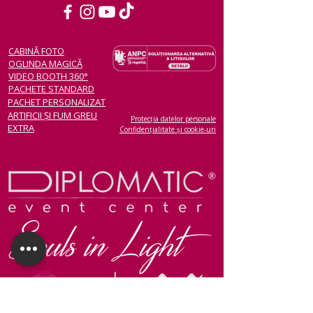
CABINĂ FOTO
OGLINDA MAGICĂ
VIDEO BOOTH 360°
PACHETE STANDARD
PACHET PERSONALIZAT
ARTIFICII ȘI FUM GREU
Protecția datelor personale
EXTRA
Confidențialitate și cookie-uri