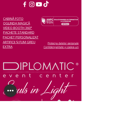
CABINĂ FOTO
OGLINDA MAGICĂ
VIDEO BOOTH 360°
PACHETE STANDARD
PACHET PERSONALIZAT
ARTIFICII ȘI FUM GREU
Protecția datelor personale
EXTRA
Confidențialitate și cookie-uri