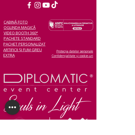
CABINĂ FOTO
OGLINDA MAGICĂ
VIDEO BOOTH 360°
PACHETE STANDARD
PACHET PERSONALIZAT
ARTIFICII ȘI FUM GREU
Protecția datelor personale
EXTRA
Confidențialitate și cookie-uri