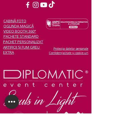
CABINĂ FOTO
OGLINDA MAGICĂ
VIDEO BOOTH 360°
PACHETE STANDARD
PACHET PERSONALIZAT
ARTIFICII ȘI FUM GREU
Protecția datelor personale
EXTRA
Confidențialitate și cookie-uri