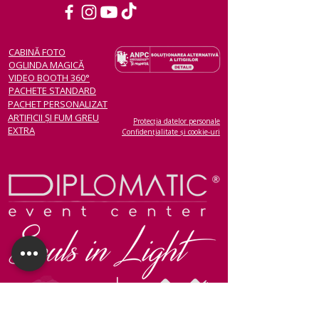
CABINĂ FOTO
OGLINDA MAGICĂ
VIDEO BOOTH 360°
PACHETE STANDARD
PACHET PERSONALIZAT
ARTIFICII ȘI FUM GREU
Protecția datelor personale
EXTRA
Confidențialitate și cookie-uri