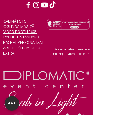
CABINĂ FOTO
OGLINDA MAGICĂ
VIDEO BOOTH 360°
PACHETE STANDARD
PACHET PERSONALIZAT
ARTIFICII ȘI FUM GREU
Protecția datelor personale
EXTRA
Confidențialitate și cookie-uri