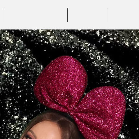
GALERIE VIDEO 360°
PARTENERI
CONTACT