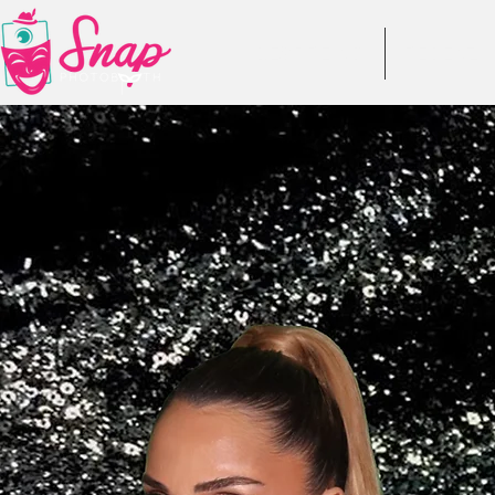
DESPRE NOI
RECENZII