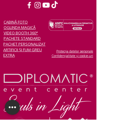
CABINĂ FOTO
OGLINDA MAGICĂ
VIDEO BOOTH 360°
PACHETE STANDARD
PACHET PERSONALIZAT
ARTIFICII ȘI FUM GREU
Protecția datelor personale
EXTRA
Confidențialitate și cookie-uri